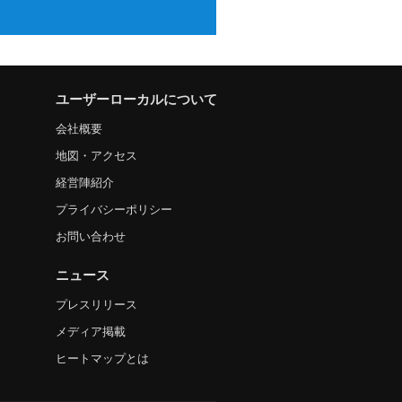
ユーザーローカルについて
会社概要
地図・アクセス
経営陣紹介
プライバシーポリシー
お問い合わせ
ニュース
プレスリリース
メディア掲載
ヒートマップとは