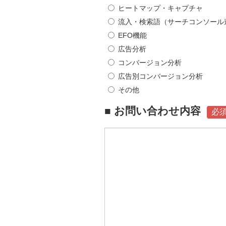
ヒートマップ・キャプチャ
流入・検索語（サーチコンソール
EFO機能
広告分析
コンバージョン分析
広告別コンバージョン分析
その他
■ お問い合わせ内容
必