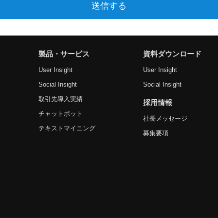
製品・サービス
資料ダウンロード
User Insight
User Insight
Social Insight
Social Insight
取引先導入実績
採用情報
チャットボット
社長メッセージ
テキストマイニング
募集要項