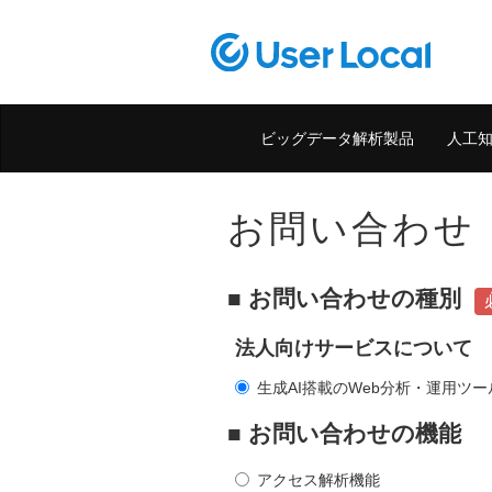
ビッグデータ解析製品
人工
お問い合わせ
■ お問い合わせの種別
法人向けサービスについて
生成AI搭載のWeb分析・運用ツール「
■ お問い合わせの機能
アクセス解析機能