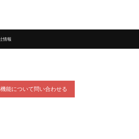
社情報
他機能について問い合わせる