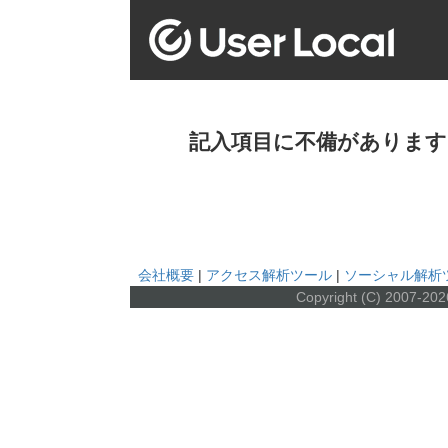
記入項目に不備があります
会社概要
|
アクセス解析ツール
|
ソーシャル解析
Copyright (C) 2007-20